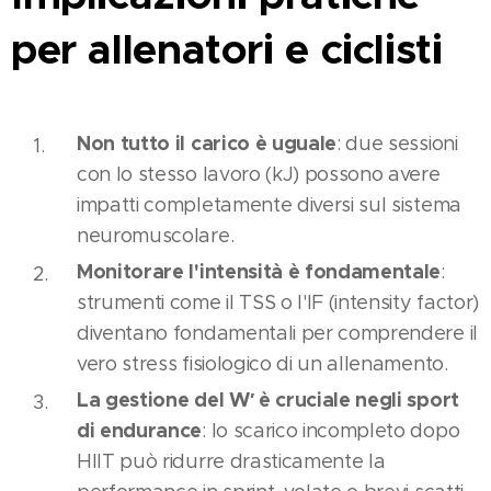
per allenatori e ciclisti
Non tutto il carico è uguale
: due sessioni
con lo stesso lavoro (kJ) possono avere
impatti completamente diversi sul sistema
neuromuscolare.
Monitorare l'intensità è fondamentale
:
strumenti come il TSS o l'IF (intensity factor)
diventano fondamentali per comprendere il
vero stress fisiologico di un allenamento.
La gestione del W′ è cruciale negli sport
di endurance
: lo scarico incompleto dopo
HIIT può ridurre drasticamente la