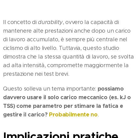
Il concetto di
durability
, ovvero la capacità di
mantenere alte prestazioni anche dopo un carico
di lavoro accumulato, è sempre più centrale nel
ciclismo di alto livello​. Tuttavia, questo studio
dimostra che la stessa quantità di lavoro, se svolta
ad alta intensità, compromette maggiormente la
prestazione nei test brevi.
possiamo
Questo solleva un tema importante:
davvero usare il solo carico meccanico (es. kJ o
TSS) come parametro per stimare la fatica e
gestire il carico?
Probabilmente no
.
Implicazioni pratiche