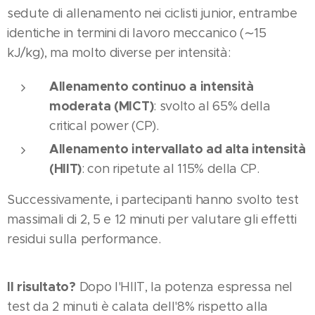
sedute di allenamento nei ciclisti junior, entrambe
identiche in termini di lavoro meccanico (∼15
kJ/kg), ma molto diverse per intensità:
Allenamento continuo a intensità
moderata (MICT)
: svolto al 65% della
critical power (CP).
Allenamento intervallato ad alta intensità
(HIIT)
: con ripetute al 115% della CP.
Successivamente, i partecipanti hanno svolto test
massimali di 2, 5 e 12 minuti per valutare gli effetti
residui sulla performance.
Il risultato?
Dopo l'HIIT, la potenza espressa nel
test da 2 minuti è calata dell'8% rispetto alla