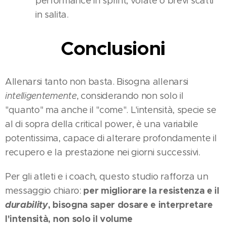
performance in sprint, volate o brevi scatti
in salita.
Conclusioni
Allenarsi tanto non basta. Bisogna allenarsi
intelligentemente
, considerando non solo il
"quanto" ma anche il "come". L'intensità, specie se
al di sopra della critical power, è una variabile
potentissima, capace di alterare profondamente il
recupero e la prestazione nei giorni successivi.
Per gli atleti e i coach, questo studio rafforza un
per migliorare la resistenza e il
messaggio chiaro:
durability
, bisogna saper dosare e interpretare
l'intensità, non solo il volume