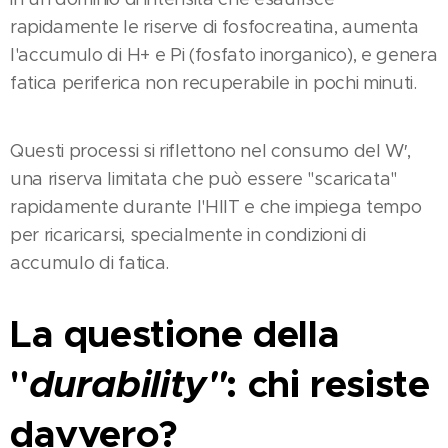
rapidamente le riserve di fosfocreatina, aumenta
l'accumulo di H+ e Pi (fosfato inorganico), e genera
fatica periferica non recuperabile in pochi minuti​.
Questi processi si riflettono nel consumo del W′,
una riserva limitata che può essere "scaricata"
rapidamente durante l'HIIT e che impiega tempo
per ricaricarsi, specialmente in condizioni di
accumulo di fatica​​.
La questione della
"
durability"
: chi resiste
davvero?