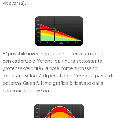
viceversa).
E' possibile invece applicare potenze analoghe
con cadenze differenti; da figura sottostante
(potenza-velocità), si nota come si possano
applicare velocità di pedalata differenti a parità di
potenza. Quest'ultimo grafico è ricavato dalla
relazione forza velocità.