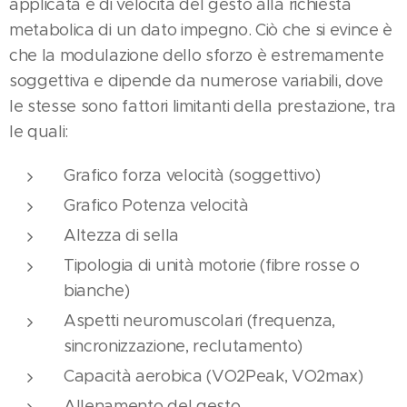
applicata e di velocità del gesto alla richiesta
metabolica di un dato impegno. Ciò che si evince è
che la modulazione dello sforzo è estremamente
soggettiva e dipende da numerose variabili, dove
le stesse sono fattori limitanti della prestazione, tra
le quali:
Grafico forza velocità (soggettivo)
Grafico Potenza velocità
Altezza di sella
Tipologia di unità motorie (fibre rosse o
bianche)
Aspetti neuromuscolari (frequenza,
sincronizzazione, reclutamento)
Capacità aerobica (VO2Peak, VO2max)
Allenamento del gesto