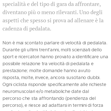
specialità e del tipo di gara da affrontare,
diventano più o meno rilevanti. Uno degli
aspetti che spesso si prova ad allenare è la
cadenza di pedalata.
Non è mai scontato parlare di velocità di pedalata.
Durante gli ultimi trent'anni, molti scienziati dello
sport e ricercatori hanno provato a identificare una
possibile relazione tra velocità di pedalata e
prestazione; molte domande hanno avuto
risposta, molte, invece, ancora suscitano dubbi.
Ogni ciclista risponde specificamente alle richieste
neuromuscolari e/o metaboliche date dal
percorso che sta affrontando (pendenza del
percorso), e riesce ad adattarsi in termini di forza