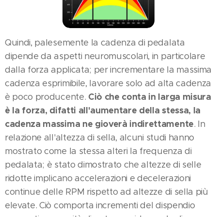
Quindi, palesemente la cadenza di pedalata
dipende da aspetti neuromuscolari, in particolare
dalla forza applicata; per incrementare la massima
cadenza esprimibile, lavorare solo ad alta cadenza
Ciò che conta in larga misura
è poco producente.
è la forza, difatti all'aumentare della stessa, la
cadenza massima ne gioverà indirettamente
. In
relazione all'altezza di sella, alcuni studi hanno
mostrato come la stessa alteri la frequenza di
pedalata; è stato dimostrato che altezze di selle
ridotte implicano accelerazioni e decelerazioni
continue delle RPM rispetto ad altezze di sella più
elevate. Ciò comporta incrementi del dispendio