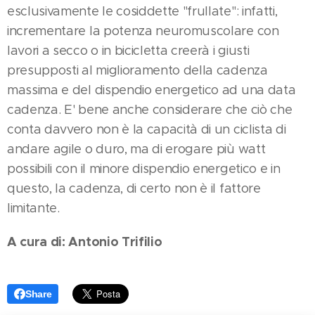
esclusivamente le cosiddette "frullate": infatti,
incrementare la potenza neuromuscolare con
lavori a secco o in bicicletta creerà i giusti
presupposti al miglioramento della cadenza
massima e del dispendio energetico ad una data
cadenza. E' bene anche considerare che ciò che
conta davvero non è la capacità di un ciclista di
andare agile o duro, ma di erogare più watt
possibili con il minore dispendio energetico e in
questo, la cadenza, di certo non è il fattore
limitante.
A cura di: Antonio Trifilio
Share