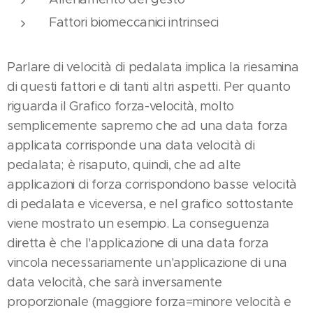
Fattori biomeccanici intrinseci
Parlare di velocità di pedalata implica la riesamina
di questi fattori e di tanti altri aspetti. Per quanto
riguarda il Grafico forza-velocità, molto
semplicemente sapremo che ad una data forza
applicata corrisponde una data velocità di
pedalata; è risaputo, quindi, che ad alte
applicazioni di forza corrispondono basse velocità
di pedalata e viceversa, e nel grafico sottostante
viene mostrato un esempio. La conseguenza
diretta è che l'applicazione di una data forza
vincola necessariamente un'applicazione di una
data velocità, che sarà inversamente
proporzionale (maggiore forza=minore velocità e