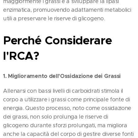
maggiormente i grassi e a sviluppare la lipasi
enzimatica, promuovendo adattamenti metabolici
utili a preservare le riserve di glicogeno.
Perché Considerare
l'RCA?
1. Miglioramento dell'Ossidazione dei Grassi
Allenarsi con bassi livelli di carboidrati stimola il
corpo a utilizzare i grassi come principale fonte di
energia. Questo processo, noto come ossidazione
dei grassi, non solo prolunga le riserve di
glicogeno durante sforzi prolungati, ma migliora
anche la capacità del corpo di gestire diverse fonti