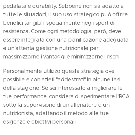
pedalata e durability. Sebbene non sia adatto a
tutte le situazioni, il suo uso strategico può offrire
benefici tangibili, specialmente negli sport di
resistenza. Come ogni metodologia, però, deve
essere integrata con una pianificazione adeguata
e un'attenta gestione nutrizionale per
massimizzarne i vantaggi e minimizzarne i rischi.
Personalmente utilizzo questa strategia ove
possibile e con atleti "addestrati" in alcune fasi
della stagione. Se sei interessato a migliorare le
tue performance, considera di sperimentare l'RCA
sotto la supervisione di un allenatore o un
nutrizionista, adattando il metodo alle tue
esigenze e obiettivi personali.