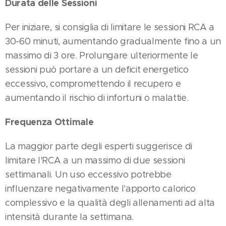
Durata delle Sessioni
Per iniziare, si consiglia di limitare le sessioni RCA a
30-60 minuti, aumentando gradualmente fino a un
massimo di 3 ore. Prolungare ulteriormente le
sessioni può portare a un deficit energetico
eccessivo, compromettendo il recupero e
aumentando il rischio di infortuni o malattie​.
Frequenza Ottimale
La maggior parte degli esperti suggerisce di
limitare l'RCA a un massimo di due sessioni
settimanali. Un uso eccessivo potrebbe
influenzare negativamente l'apporto calorico
complessivo e la qualità degli allenamenti ad alta
intensità durante la settimana​.