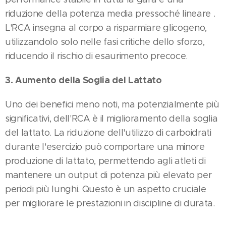
riduzione della potenza media pressoché lineare .
L'RCA insegna al corpo a risparmiare glicogeno,
utilizzandolo solo nelle fasi critiche dello sforzo,
riducendo il rischio di esaurimento precoce​.
3. Aumento della Soglia del Lattato
Uno dei benefici meno noti, ma potenzialmente più
significativi, dell'RCA è il miglioramento della soglia
del lattato. La riduzione dell'utilizzo di carboidrati
durante l'esercizio può comportare una minore
produzione di lattato, permettendo agli atleti di
mantenere un output di potenza più elevato per
periodi più lunghi. Questo è un aspetto cruciale
per migliorare le prestazioni in discipline di durata​.