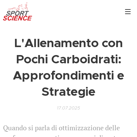
L'Allenamento con
Pochi Carboidrati:
Approfondimenti e
Strategie
17.07.2025
Quando si parla di ottimizzazione delle