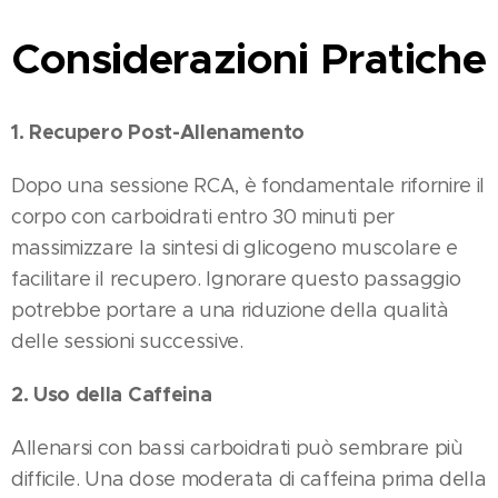
Considerazioni Pratiche
1. Recupero Post-Allenamento
Dopo una sessione RCA, è fondamentale rifornire il
corpo con carboidrati entro 30 minuti per
massimizzare la sintesi di glicogeno muscolare e
facilitare il recupero. Ignorare questo passaggio
potrebbe portare a una riduzione della qualità
delle sessioni successive​.
2. Uso della Caffeina
Allenarsi con bassi carboidrati può sembrare più
difficile. Una dose moderata di caffeina prima della