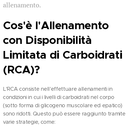
allenamento.
Cos'è l'Allenamento
con Disponibilità
Limitata di Carboidrati
(RCA)?
L'RCA consiste nell'effettuare allenamenti in
condizioni in cui i livelli di carboidrati nel corpo
(sotto forma di glicogeno muscolare ed epatico)
sono ridotti. Questo può essere raggiunto tramite
varie strategie, come: