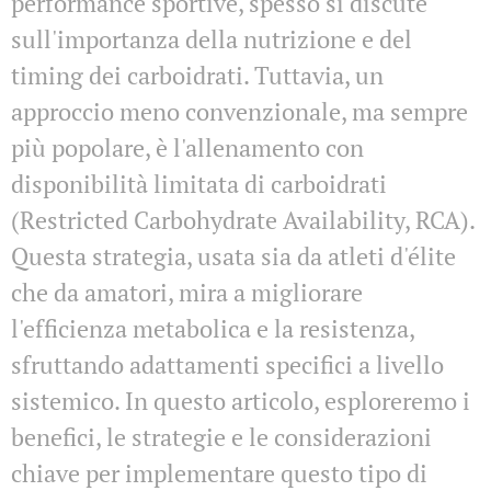
performance sportive, spesso si discute
sull'importanza della nutrizione e del
timing dei carboidrati. Tuttavia, un
approccio meno convenzionale, ma sempre
più popolare, è l'allenamento con
disponibilità limitata di carboidrati
(Restricted Carbohydrate Availability, RCA).
Questa strategia, usata sia da atleti d'élite
che da amatori, mira a migliorare
l'efficienza metabolica e la resistenza,
sfruttando adattamenti specifici a livello
sistemico. In questo articolo, esploreremo i
benefici, le strategie e le considerazioni
chiave per implementare questo tipo di