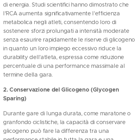
di energia. Studi scientifici hanno dimostrato che
l'RCA aumenta significativamente l'efficienza
metabolica negli atleti, consentendo loro di
sostenere sforzi prolungati a intensità moderate
senza esaurire rapidamente le riserve di glicogeno
in quanto un loro impiego eccessivo riduce la
durability dell'atleta, espressa come riduzione
percentuale di una performance massimale al
termine della gara.
2. Conservazione del Glicogeno (Glycogen
Sparing)
Durante gare di lunga durata, come maratone o
granfondo ciclistiche, la capacità di conservare
glicogeno può fare la differenza tra una
performance stabile in tutta la gara e una