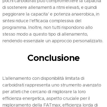
pochi carboidrati può compromettere la capacità
di sostenere allenamenti a ritmi elevati, e quindi
peggiorare la capacita' e potenza anaerobica, in
sintesi riduce l'efficacia complessiva del
programma. Inoltre, non tutti rispondono allo
stesso modo a questo tipo di allenamento,
rendendo essenziale un approccio personalizzato​​.
Conclusione
L'allenamento con disponibilità limitata di
carboidrati rappresenta uno strumento avanzato
per atleti che cercano di migliorare la loro
efficienza energetica, aspetto cruciale per il
miglioramento della FATmax, efficienza lorda di