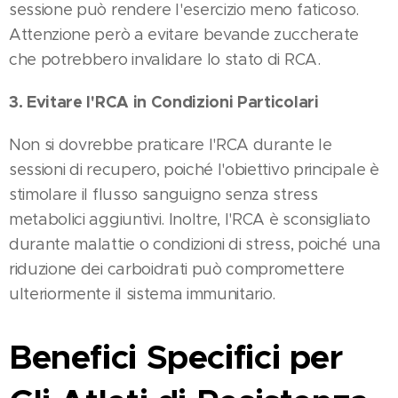
sessione può rendere l'esercizio meno faticoso.
Attenzione però a evitare bevande zuccherate
che potrebbero invalidare lo stato di RCA​.
3. Evitare l'RCA in Condizioni Particolari
Non si dovrebbe praticare l'RCA durante le
sessioni di recupero, poiché l'obiettivo principale è
stimolare il flusso sanguigno senza stress
metabolici aggiuntivi. Inoltre, l'RCA è sconsigliato
durante malattie o condizioni di stress, poiché una
riduzione dei carboidrati può compromettere
ulteriormente il sistema immunitario​​.
Benefici Specifici per