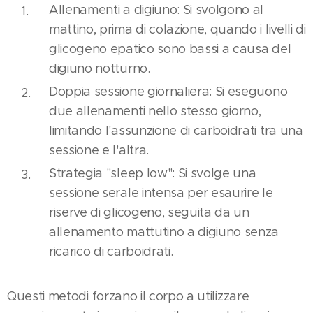
Allenamenti a digiuno: Si svolgono al
mattino, prima di colazione, quando i livelli di
glicogeno epatico sono bassi a causa del
digiuno notturno.
Doppia sessione giornaliera: Si eseguono
due allenamenti nello stesso giorno,
limitando l'assunzione di carboidrati tra una
sessione e l'altra.
Strategia "sleep low": Si svolge una
sessione serale intensa per esaurire le
riserve di glicogeno, seguita da un
allenamento mattutino a digiuno senza
ricarico di carboidrati.
Questi metodi forzano il corpo a utilizzare