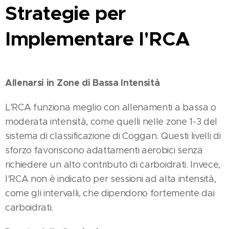
Strategie per
Implementare l'RCA
Allenarsi in Zone di Bassa Intensità
L'RCA funziona meglio con allenamenti a bassa o
moderata intensità, come quelli nelle zone 1-3 del
sistema di classificazione di Coggan. Questi livelli di
sforzo favoriscono adattamenti aerobici senza
richiedere un alto contributo di carboidrati. Invece,
l'RCA non è indicato per sessioni ad alta intensità,
come gli intervalli, che dipendono fortemente dai
carboidrati​​.