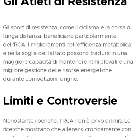
Gli Atleti di Resistenza
Gli sport di resistenza, come il ciclismo e la corsa di
lunga distanza, beneficiano particolarmente
dell'RCA. I miglioramenti nell'efficienza metabolica
e nella soglia del lattato possono tradursi in una
maggiore capacità di mantenere ritmi elevati e una
migliore gestione delle risorse energetiche
durante competizioni lunghe​.
Limiti e Controversie
Nonostante i benefici, l'RCA non è privo di limiti. Le
ricerche mostrano che allenarsi cronicamente con