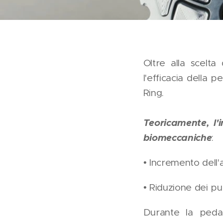
Oltre alla scelta
l'efficacia della 
Ring.
Teoricamente, l
biomeccaniche
:
• Incremento dell'
• Riduzione dei pu
Durante la peda