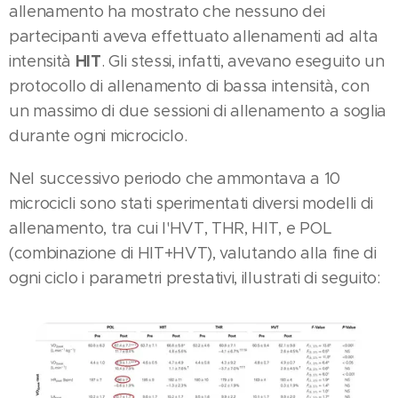
allenamento ha mostrato che nessuno dei
partecipanti aveva effettuato allenamenti ad alta
HIT
intensità
. Gli stessi, infatti, avevano eseguito un
protocollo di allenamento di bassa intensità, con
un massimo di due sessioni di allenamento a soglia
durante ogni microciclo.
Nel successivo periodo che ammontava a 10
microcicli sono stati sperimentati diversi modelli di
allenamento, tra cui l'HVT, THR, HIT, e POL
(combinazione di HIT+HVT), valutando alla fine di
ogni ciclo i parametri prestativi, illustrati di seguito: