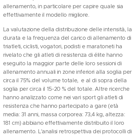
allenamento, in particolare per capire quale sia
effettivamente il modello migliore.
La valutazione della distribuzione delle intensità, la
durata e la frequenza del carico di allenamento di
triatleti, ciclisti, vogatori, podisti e maratoneti ha
rivelato che gli atleti di resistenza di élite hanno
eseguito la maggior parte delle loro sessioni di
allenamento annuali in zone inferiori alla soglia per
circa il 75% del volume totale, e al di sopra della
soglia per circa il 15-20 % del totale. Altre ricerche
hanno analizzato come nei vari sport gli atleti di
resistenza che hanno partecipato a gare (età
media: 31 anni, massa corporea: 73,4 kg, altezza:
181 cm) abbiano effettivamente distribuito il loro
allenamento. L'analisi retrospettiva dei protocolli di