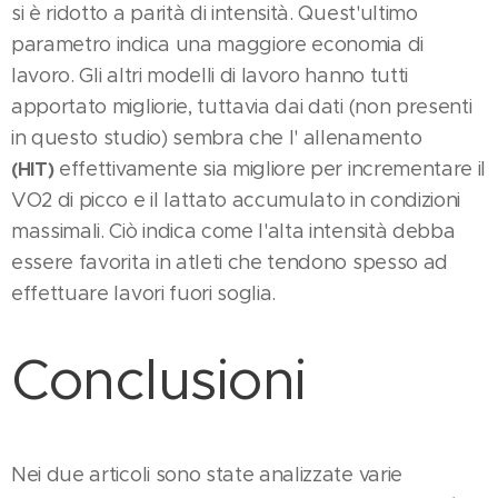
si è ridotto a parità di intensità. Quest'ultimo
parametro indica una maggiore economia di
lavoro. Gli altri modelli di lavoro hanno tutti
apportato migliorie, tuttavia dai dati (non presenti
in questo studio) sembra che l' allenamento
effettivamente sia migliore per incrementare il
(HIT)
VO2 di picco e il lattato accumulato in condizioni
massimali. Ciò indica come l'alta intensità debba
essere favorita in atleti che tendono spesso ad
effettuare lavori fuori soglia.
Conclusioni
Nei due articoli sono state analizzate varie