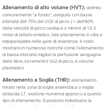
Allenamento di alto volume (HVT):
definito
comunemente "a fondo", eseguito con basse
intensità (64-75% del VO2 di picco ) < dell'80%
della velocità di picco cardiaca o minore di 1.5-2
mmol di lattato ematico, tale allenamento è utile e
indispensabile nelle gare di resistenza; è stato
mostrato in numerose ricerche come l'allenamento
di bassa intensità migliori la perfusione sanguigna
delle fibre, incrementi il Vo2 di picco, e volume
plasmatico.
Allenamento a Soglia (THR):
allenamento
mirato nella zona di soglia anaerobica o soglia
lattacida LT, esistono numerosi approcci a questo
tipo di allenamento. Si possono individuare la