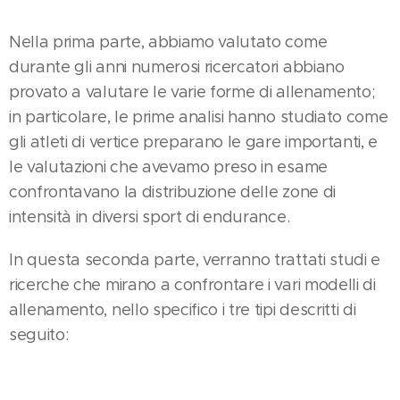
Nella prima parte, abbiamo valutato come
durante gli anni numerosi ricercatori abbiano
provato a valutare le varie forme di allenamento;
in particolare, le prime analisi hanno studiato come
gli atleti di vertice preparano le gare importanti, e
le valutazioni che avevamo preso in esame
confrontavano la distribuzione delle zone di
intensità in diversi sport di endurance.
In questa seconda parte, verranno trattati studi e
ricerche che mirano a confrontare i vari modelli di
allenamento, nello specifico i tre tipi descritti di
seguito: