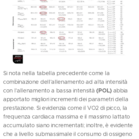
Si nota nella tabella precedente come la
combinazione dell'allenamento ad alta intensità
(POL)
con l'allenamento a bassa intensità
abbia
apportato migliori incrementi dei parametri della
prestazione. Si evidenzia come il VO2 di picco, la
frequenza cardiaca massima e il massimo lattato
accumulato siano incrementati; inoltre, è evidente
che a livello submassimale il consumo di ossigeno