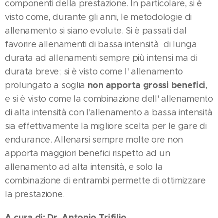
componenti della prestazione. In particolare, si è
visto come, durante gli anni, le metodologie di
allenamento si siano evolute. Si è passati dal
favorire allenamenti di bassa intensità di lunga
durata ad allenamenti sempre più intensi ma di
durata breve; si è visto come l' allenamento
non apporta grossi benefici
prolungato a soglia
,
e si è visto come la combinazione dell' allenamento
di alta intensità con l'allenamento a bassa intensità
sia effettivamente la migliore scelta per le gare di
endurance. Allenarsi sempre molte ore non
apporta maggiori benefici rispetto ad un
allenamento ad alta intensità, e solo la
combinazione di entrambi permette di ottimizzare
la prestazione.
A cura di: Dr. Antonio Trifilio