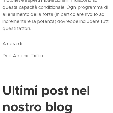
motorie) e aspetti motivazionali influiscono su
questa capacità condizionale. Ogni programma di
allenamento della forza (in particolare rivolto ad
incrementare la potenza) dovrebbe includere tutti
questi fattori.
A cura di:
Dott Antonio Trifilio
Ultimi post nel
nostro blog