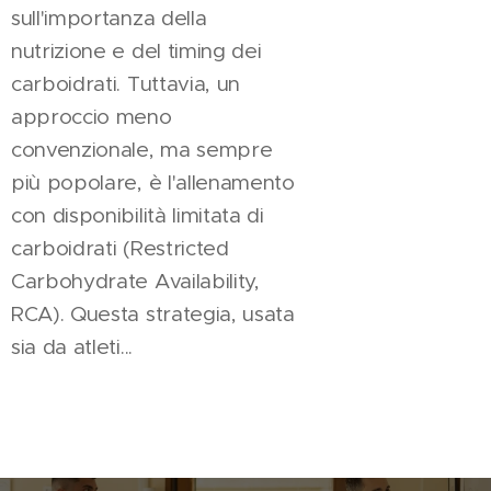
sull'importanza della
nutrizione e del timing dei
carboidrati. Tuttavia, un
approccio meno
convenzionale, ma sempre
più popolare, è l'allenamento
con disponibilità limitata di
carboidrati (Restricted
Carbohydrate Availability,
RCA). Questa strategia, usata
sia da atleti...