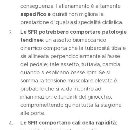
conseguenza, l allenamento è altamente
aspecifico e
quindi non migliora la
prestazione di qualsiasi specialità ciclistica.
Le SFR potrebbero comportare patologie
tendinee
: un assetto biomeccanico
dinamico comporta che la tuberosità tibiale
sia allineata perpendicolarmente all'asse
del pedale; tale assetto, tuttavia, cambia
quando si esplicano basse rpm. Se si
somma la tensione muscolare elevata è
probabile che si vada incontro ad
infiammazioni e tendiniti del ginocchio,
compromettendo quindi tutta la stagione
alle porte.
Le SFR comportano cali della rapidità
: