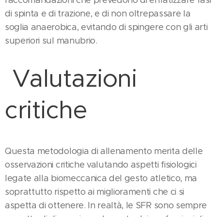
di spinta e di trazione, e di non oltrepassare la
soglia anaerobica, evitando di spingere con gli arti
superiori sul manubrio.
Valutazioni
critiche
Questa metodologia di allenamento merita delle
osservazioni critiche valutando aspetti fisiologici
legate alla biomeccanica del gesto atletico, ma
soprattutto rispetto ai miglioramenti che ci si
aspetta di ottenere. In realtà, le SFR sono sempre