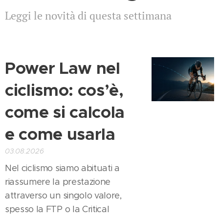
Leggi le novità di questa settimana
Power Law nel
ciclismo: cos’è,
come si calcola
e come usarla
03.08.2026
Nel ciclismo siamo abituati a
riassumere la prestazione
attraverso un singolo valore,
spesso la FTP o la Critical