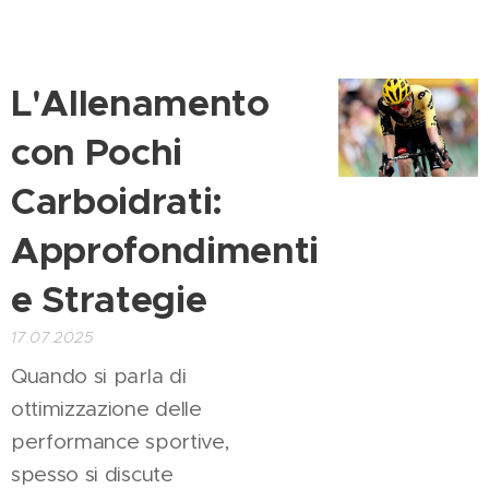
L'Allenamento
con Pochi
Carboidrati:
Approfondimenti
e Strategie
17.07.2025
Quando si parla di
ottimizzazione delle
performance sportive,
spesso si discute