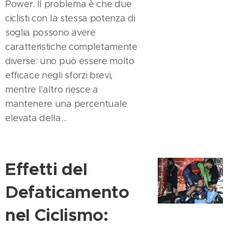
Power. Il problema è che due
ciclisti con la stessa potenza di
soglia possono avere
caratteristiche completamente
diverse: uno può essere molto
efficace negli sforzi brevi,
mentre l'altro riesce a
mantenere una percentuale
elevata della...
Effetti del
Defaticamento
nel Ciclismo: