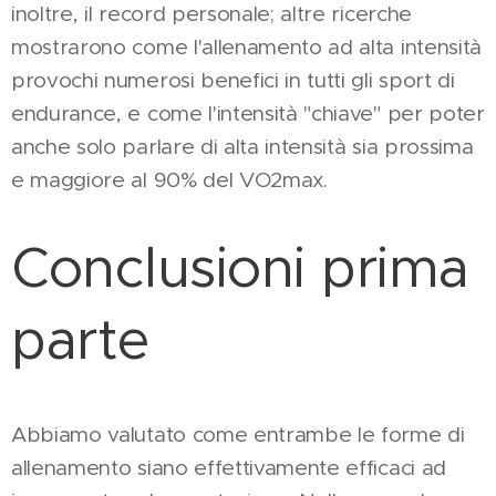
inoltre, il record personale; altre ricerche
mostrarono come l'allenamento ad alta intensità
provochi numerosi benefici in tutti gli sport di
endurance, e come l'intensità "chiave" per poter
anche solo parlare di alta intensità sia prossima
e maggiore al 90% del VO2max.
Conclusioni prima
parte
Abbiamo valutato come entrambe le forme di
allenamento siano effettivamente efficaci ad