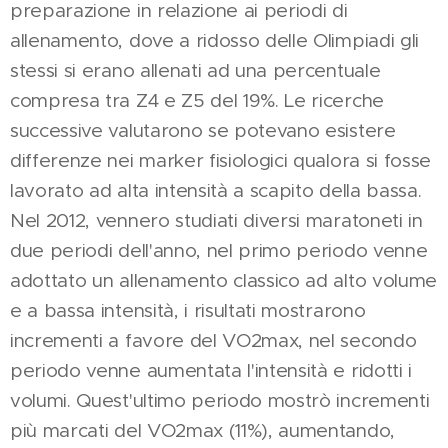
preparazione in relazione ai periodi di
allenamento, dove a ridosso delle Olimpiadi gli
stessi si erano allenati ad una percentuale
compresa tra Z4 e Z5 del 19%. Le ricerche
successive valutarono se potevano esistere
differenze nei marker fisiologici qualora si fosse
lavorato ad alta intensità a scapito della bassa.
Nel 2012, vennero studiati diversi maratoneti in
due periodi dell'anno, nel primo periodo venne
adottato un allenamento classico ad alto volume
e a bassa intensità, i risultati mostrarono
incrementi a favore del VO2max, nel secondo
periodo venne aumentata l'intensità e ridotti i
volumi. Quest'ultimo periodo mostrò incrementi
più marcati del VO2max (11%), aumentando,