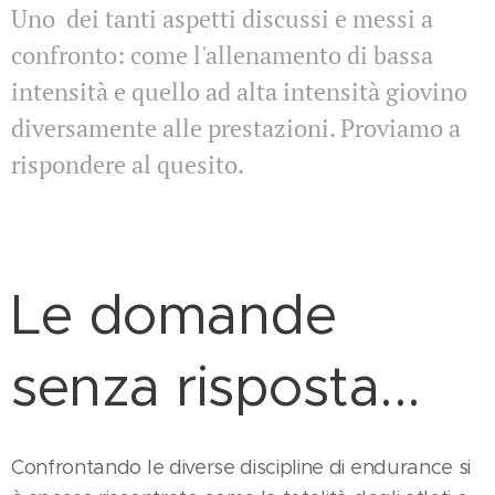
Uno dei tanti aspetti discussi e messi a
confronto: come l'allenamento di bassa
intensità e quello ad alta intensità giovino
diversamente alle prestazioni. Proviamo a
rispondere al quesito.
Le domande
senza risposta...
Confrontando le diverse discipline di endurance si