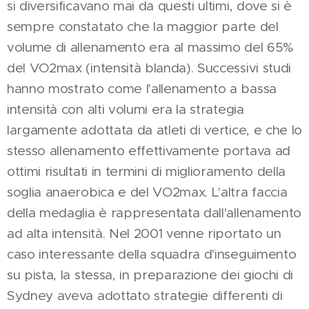
si diversificavano mai da questi ultimi, dove si è
sempre constatato che la maggior parte del
volume di allenamento era al massimo del 65%
del VO2max (intensità blanda). Successivi studi
hanno mostrato come l'allenamento a bassa
intensità con alti volumi era la strategia
largamente adottata da atleti di vertice, e che lo
stesso allenamento effettivamente portava ad
ottimi risultati in termini di miglioramento della
soglia anaerobica e del VO2max. L'altra faccia
della medaglia è rappresentata dall'allenamento
ad alta intensità. Nel 2001 venne riportato un
caso interessante della squadra d'inseguimento
su pista, la stessa, in preparazione dei giochi di
Sydney aveva adottato strategie differenti di