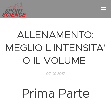
ALLENAMENTO:
MEGLIO L'INTENSITA'
O IL VOLUME
07.06.2017
Prima Parte