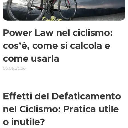
Power Law nel ciclismo:
cos’è, come si calcola e
come usarla
03.08.2026
Effetti del Defaticamento
nel Ciclismo: Pratica utile
o inutile?