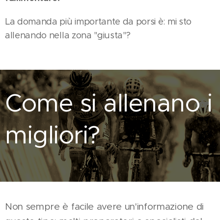
La domanda più importante da porsi è: mi sto
allenando nella zona "giusta"?
Come si allenano i
migliori?
Non sempre è facile avere un'informazione di