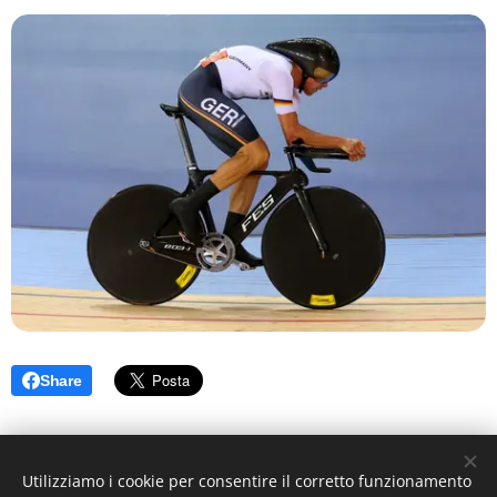
Share
Utilizziamo i cookie per consentire il corretto funzionamento