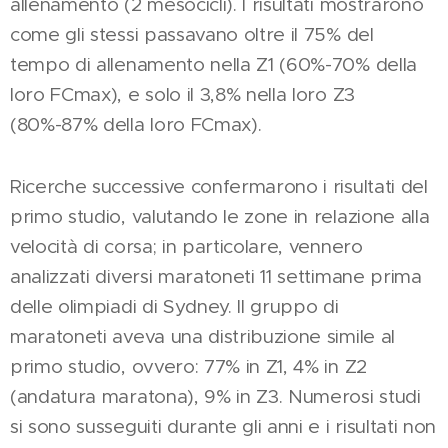
allenamento (2 mesocicli). I risultati mostrarono
come gli stessi passavano oltre il 75% del
tempo di allenamento nella Z1 (60%-70% della
loro FCmax), e solo il 3,8% nella loro Z3
(80%-87% della loro FCmax).
Ricerche successive confermarono i risultati del
primo studio, valutando le zone in relazione alla
velocità di corsa; in particolare, vennero
analizzati diversi maratoneti 11 settimane prima
delle olimpiadi di Sydney. Il gruppo di
maratoneti aveva una distribuzione simile al
primo studio, ovvero: 77% in Z1, 4% in Z2
(andatura maratona), 9% in Z3. Numerosi studi
si sono susseguiti durante gli anni e i risultati non