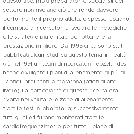
questo tipo: molti preparatori e specialisti del
settore non rivelano ciò che rende davvero
performante il proprio atleta, e spesso lasciano
il compito ai ricercatori di svelare le metodiche
e le strategie più efficaci per ottenere la
prestazione migliore. Dal 1998 circa sono stati
pubblicati alcuni studi su questo tema; in realtà,
già nel 1991 un team di ricercatori neozelandesi
hanno divulgato i piani di allenamento di più di
12 atleti praticanti la maratona (atleti di alto
livello). La particolarità di questa ricerca era
rivolta nel valutare le zone di allenamento
tramite test in laboratorio; successivamente,
tutti gli atleti furono monitorati tramite
cardiofrequenzimetro per tutto il piano di