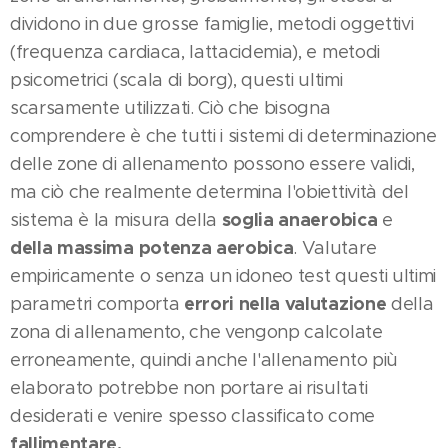
dividono in due grosse famiglie, metodi oggettivi
(frequenza cardiaca, lattacidemia), e metodi
psicometrici (scala di borg), questi ultimi
scarsamente utilizzati. Ciò che bisogna
comprendere è che tutti i sistemi di determinazione
delle zone di allenamento possono essere validi,
ma ciò che realmente determina l'obiettività del
soglia anaerobica
sistema è la misura della
e
della massima potenza aerobica
. Valutare
empiricamente o senza un idoneo test questi ultimi
errori nella valutazione
parametri comporta
della
zona di allenamento, che vengonp calcolate
erroneamente, quindi anche l'allenamento più
elaborato potrebbe non portare ai risultati
desiderati e venire spesso classificato come
fallimentare.